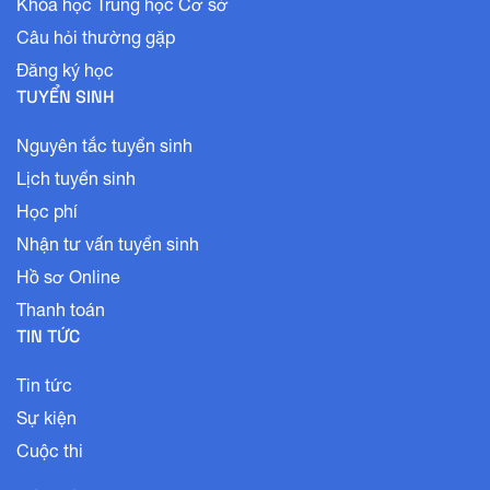
Khóa học Trung học Cơ sở
Câu hỏi thường gặp
Đăng ký học
TUYỂN SINH
Nguyên tắc tuyển sinh
Lịch tuyển sinh
Học phí
Nhận tư vấn tuyển sinh
Hồ sơ Online
Thanh toán
TIN TỨC
Tin tức
Sự kiện
Cuộc thi