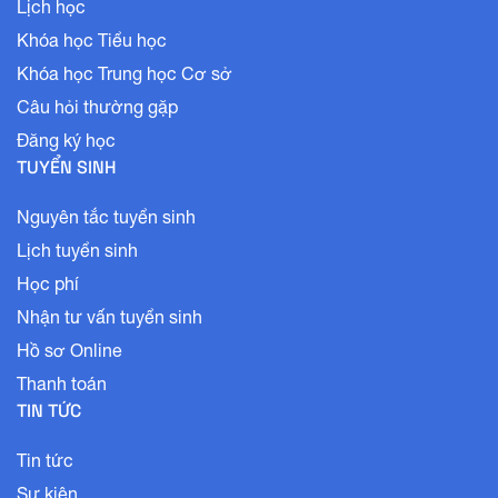
Lịch học
Khóa học Tiểu học
Khóa học Trung học Cơ sở
Câu hỏi thường gặp
Đăng ký học
TUYỂN SINH
Nguyên tắc tuyển sinh
Lịch tuyển sinh
Học phí
Nhận tư vấn tuyển sinh
Hồ sơ Online
Thanh toán
TIN TỨC
Tin tức
Sự kiện