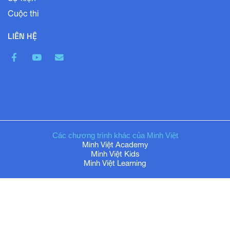
Cuộc thi
LIÊN HỆ
Các chương trình khác của Minh Việt
Minh Việt Academy
Minh Việt Kids
Minh Việt Learning