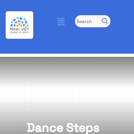
Dance Steps